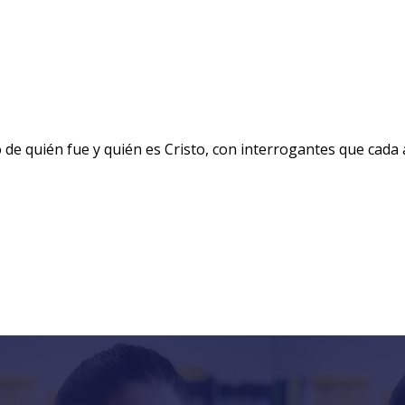
 de quién fue y quién es Cristo, con interrogantes que cada