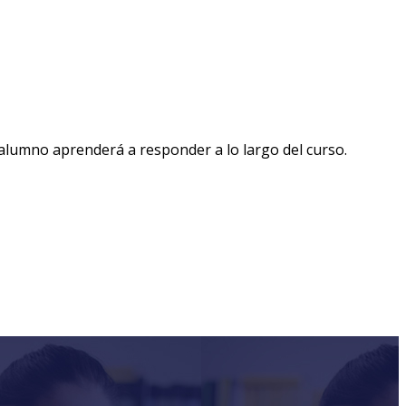
 alumno aprenderá a responder a lo largo del curso.