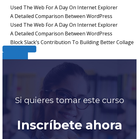
Used The Web For A Day On Internet Explorer
A Detailed Comparison Between WordPress
Used The Web For A Day On Internet Explorer
A Detailed Comparison Between WordPress
Block Slack’s Contribution To Building Better Collage
OUR COURSES
Read More
Si quieres tomar este curso
Inscríbete ahora