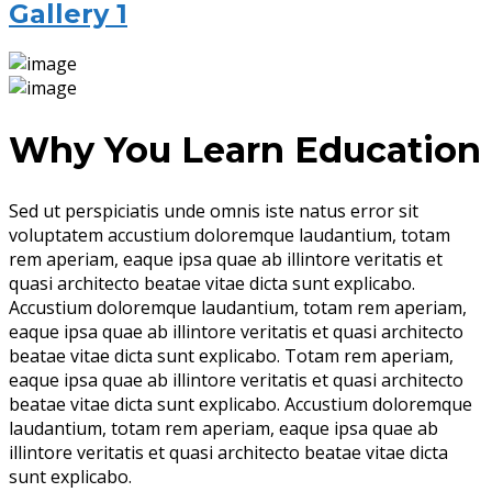
Gallery 1
Why You Learn Education
Sed ut perspiciatis unde omnis iste natus error sit
voluptatem accustium doloremque laudantium, totam
rem aperiam, eaque ipsa quae ab illintore veritatis et
quasi architecto beatae vitae dicta sunt explicabo.
Accustium doloremque laudantium, totam rem aperiam,
eaque ipsa quae ab illintore veritatis et quasi architecto
beatae vitae dicta sunt explicabo. Totam rem aperiam,
eaque ipsa quae ab illintore veritatis et quasi architecto
beatae vitae dicta sunt explicabo. Accustium doloremque
laudantium, totam rem aperiam, eaque ipsa quae ab
illintore veritatis et quasi architecto beatae vitae dicta
sunt explicabo.