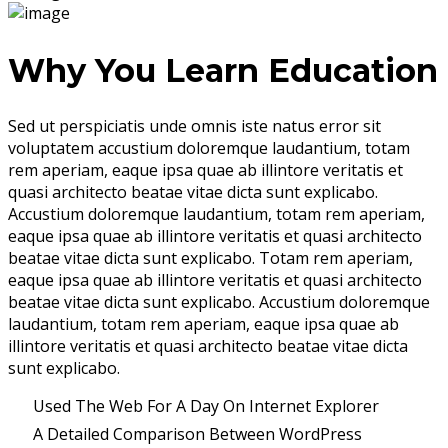
Why You Learn Education
Sed ut perspiciatis unde omnis iste natus error sit
voluptatem accustium doloremque laudantium, totam
rem aperiam, eaque ipsa quae ab illintore veritatis et
quasi architecto beatae vitae dicta sunt explicabo.
Accustium doloremque laudantium, totam rem aperiam,
eaque ipsa quae ab illintore veritatis et quasi architecto
beatae vitae dicta sunt explicabo. Totam rem aperiam,
eaque ipsa quae ab illintore veritatis et quasi architecto
beatae vitae dicta sunt explicabo. Accustium doloremque
laudantium, totam rem aperiam, eaque ipsa quae ab
illintore veritatis et quasi architecto beatae vitae dicta
sunt explicabo.
Used The Web For A Day On Internet Explorer
A Detailed Comparison Between WordPress