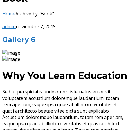
Home
Archive by "Book"
admin
noviembre 7, 2019
Gallery 6
Why You Learn Education
Sed ut perspiciatis unde omnis iste natus error sit
voluptatem accustium doloremque laudantium, totam
rem aperiam, eaque ipsa quae ab illintore veritatis et
quasi architecto beatae vitae dicta sunt explicabo.
Accustium doloremque laudantium, totam rem aperiam,
eaque ipsa quae ab illintore veritatis et quasi architecto