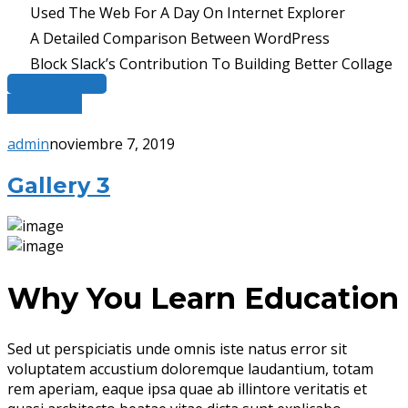
Used The Web For A Day On Internet Explorer
A Detailed Comparison Between WordPress
Block Slack’s Contribution To Building Better Collage
OUR COURSES
Read More
admin
noviembre 7, 2019
Gallery 3
Why You Learn Education
Sed ut perspiciatis unde omnis iste natus error sit
voluptatem accustium doloremque laudantium, totam
rem aperiam, eaque ipsa quae ab illintore veritatis et