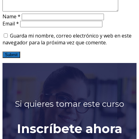
Name
*
Email
*
Guarda mi nombre, correo electrónico y web en este
navegador para la próxima vez que comente.
Si quieres tomar este curso
Inscríbete ahora