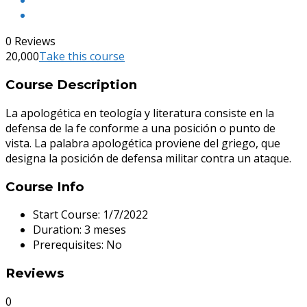
0 Reviews
20,000
Take this course
Course Description
La apologética en teología y literatura consiste en la
defensa de la fe conforme a una posición o punto de
vista. La palabra apologética proviene del griego, que
designa la posición de defensa militar contra un ataque.​
Course Info
Start Course:
1/7/2022
Duration:
3 meses
Prerequisites:
No
Reviews
0