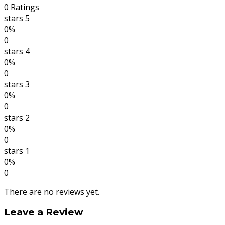
0 Ratings
stars 5
0%
0
stars 4
0%
0
stars 3
0%
0
stars 2
0%
0
stars 1
0%
0
There are no reviews yet.
Leave a Review