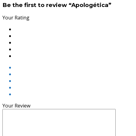
Be the first to review “Apologética”
Your Rating
Your Review