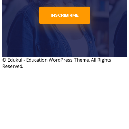
INSCRIBIRME
© Edukul - Education WordPress Theme. All Rights
Reserved.