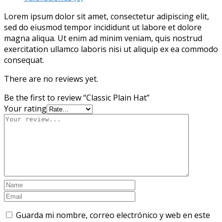
Lorem ipsum dolor sit amet, consectetur adipiscing elit,
sed do eiusmod tempor incididunt ut labore et dolore
magna aliqua. Ut enim ad minim veniam, quis nostrud
exercitation ullamco laboris nisi ut aliquip ex ea commodo
consequat.
There are no reviews yet.
Be the first to review “Classic Plain Hat”
Your rating
Guarda mi nombre, correo electrónico y web en este