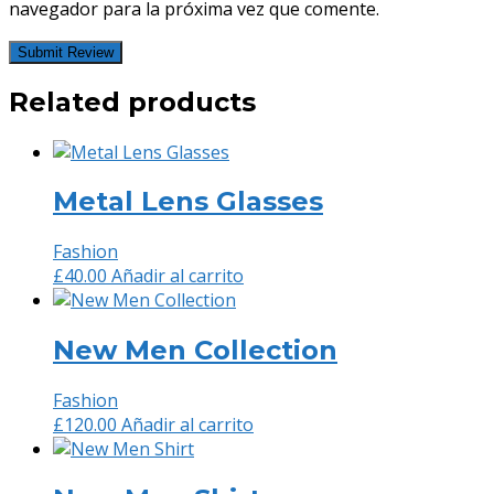
navegador para la próxima vez que comente.
Related products
Metal Lens Glasses
Fashion
£
40.00
Añadir al carrito
New Men Collection
Fashion
£
120.00
Añadir al carrito